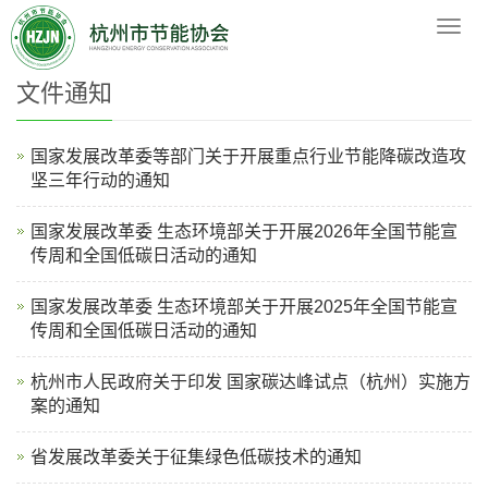
您的位置：
网站首页
>
政策法规
>
文件通知
导
航
菜
文件通知
单
国家发展改革委等部门关于开展重点行业节能降碳改造攻
坚三年行动的通知
国家发展改革委 生态环境部关于开展2026年全国节能宣
传周和全国低碳日活动的通知
国家发展改革委 生态环境部关于开展2025年全国节能宣
传周和全国低碳日活动的通知
杭州市人民政府关于印发 国家碳达峰试点（杭州）实施方
案的通知
省发展改革委关于征集绿色低碳技术的通知