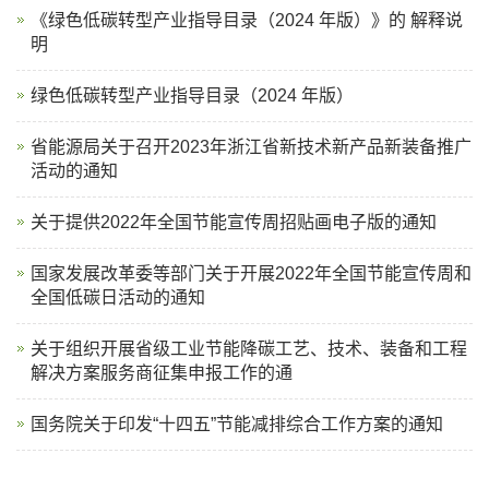
《绿色低碳转型产业指导目录（2024 年版）》的 解释说
明
绿色低碳转型产业指导目录（2024 年版）
省能源局关于召开2023年浙江省新技术新产品新装备推广
活动的通知
关于提供2022年全国节能宣传周招贴画电子版的通知
国家发展改革委等部门关于开展2022年全国节能宣传周和
全国低碳日活动的通知
关于组织开展省级工业节能降碳工艺、技术、装备和工程
解决方案服务商征集申报工作的通
国务院关于印发“十四五”节能减排综合工作方案的通知