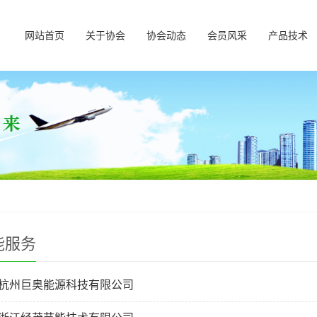
网站首页
关于协会
协会动态
会员风采
产品技术
能服务
、杭州巨奥能源科技有限公司