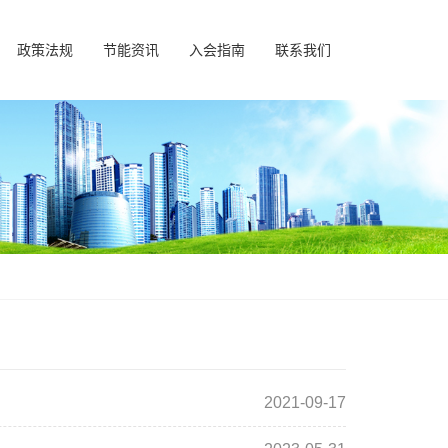
政策法规
节能资讯
入会指南
联系我们
2021-09-17