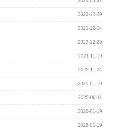
2023-05-31
2023-12-29
2021-12-04
2023-12-29
2021-11-19
2023-11-24
2025-01-10
2025-06-11
2026-01-19
2026-01-19