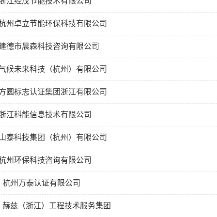
、浙江经茂节能技术有限公司
、杭州卓立节能环保科技有限公司
、建德市晨森科技咨询有限公司
、气候未来科技（杭州）有限公司
、方圆标志认证集团浙江有限公司
、浙江科能信息技术有限公司
、山泰科技集团（杭州）有限公司
、杭州环保科技咨询有限公司
0、杭州万泰认证有限公司
1、赫兹（浙江）工程技术服务集团