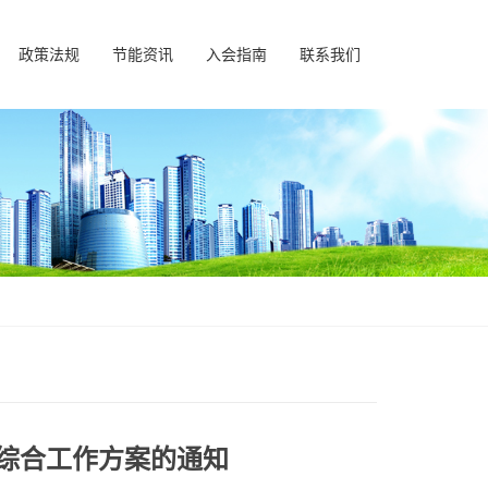
政策法规
节能资讯
入会指南
联系我们
排综合工作方案的通知