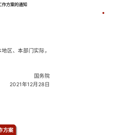
工作方案的通知
：
本地区、本部门实际，
国务院
2021年12月28日
作方案