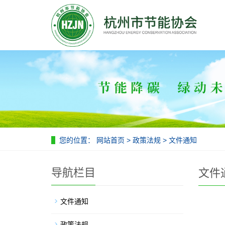
您的位置：
网站首页
>
政策法规
>
文件通知
导航栏目
文件
文件通知
政策法规