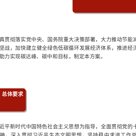
真贯彻落实党中央、国务院重大决策部署，大力推动节能
坚战，加快建立健全绿色低碳循环发展经济体系，推进经
助力实现碳达峰、碳中和目标，制定本方案。
、总体要求
近平新时代中国特色社会主义思想为指导，全面贯彻党的
神，深入贯彻习近平生态文明思想，坚持稳中求进工作