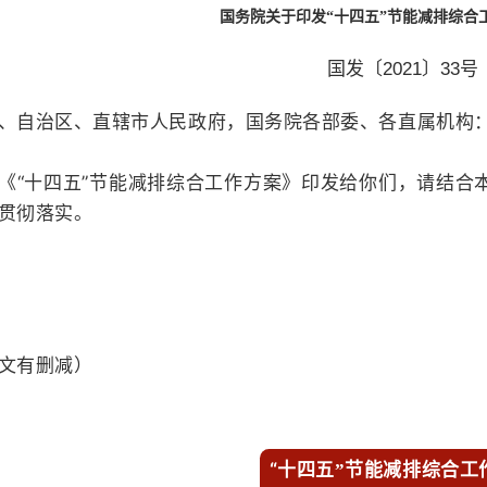
国务院关于印发“十四五”节能减排综合
国发〔2021〕33号
、自治区、直辖市人民政府，国务院各部委、各直属机构
《“十四五”节能减排综合工作方案》印发给你们，请结合
贯彻落实。
文有删减）
“
十四五”节能减排综合工