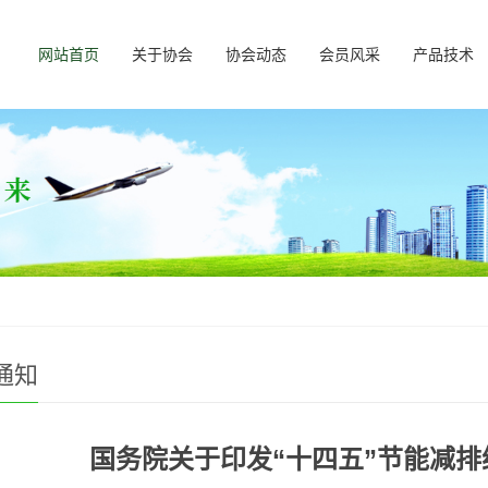
网站首页
关于协会
协会动态
会员风采
产品技术
通知
国务院关于印发“十四五”节能减