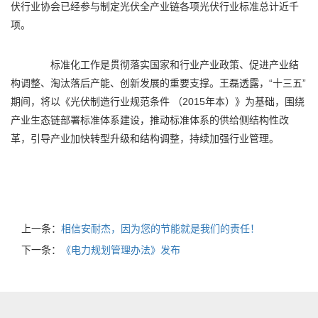
伏行业协会已经参与制定光伏全产业链各项光伏行业标准总计近千
项。
标准化工作是贯彻落实国家和行业产业政策、促进产业结
构调整、淘汰落后产能、创新发展的重要支撑。王磊透露，“十三五”
期间，将以《光伏制造行业规范条件 （2015年本）》为基础，围绕
产业生态链部署标准体系建设，推动标准体系的供给侧结构性改
革，引导产业加快转型升级和结构调整，持续加强行业管理。
上一条：
相信安耐杰，因为您的节能就是我们的责任！
下一条：
《电力规划管理办法》发布